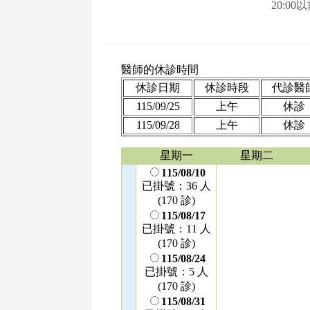
20:00