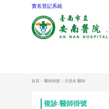
實名登記系統
首頁
醫師掛號
方崇名 醫師
複診-醫師掛號