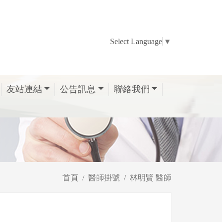
Select Language
▼
友站連結
公告訊息
聯絡我們
首頁
醫師掛號
林明賢 醫師