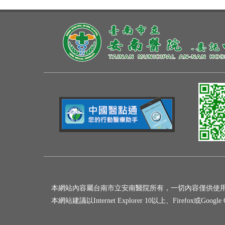
本網站內容屬台南市立安南醫院所有，一切內容僅供使
本網站建議以Internet Explorer 10以上、Firefox或Goo