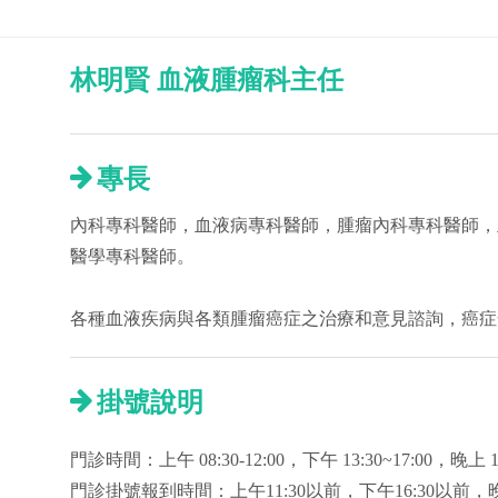
林明賢 血液腫瘤科主任
專長
內科專科醫師，血液病專科醫師，腫瘤內科專科醫師，
醫學專科醫師。
各種血液疾病與各類腫瘤癌症之治療和意見諮詢，癌症
掛號說明
門診時間：上午 08:30-12:00，下午 13:30~17:00，
門診掛號報到時間：上午11:30以前，下午16:30以前，晚