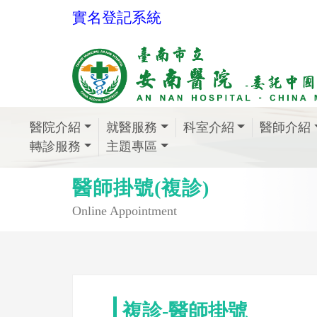
實名登記系統
醫院介紹
就醫服務
科室介紹
醫師介紹
轉診服務
主題專區
醫師掛號(複診)
Online Appointment
複診-醫師掛號