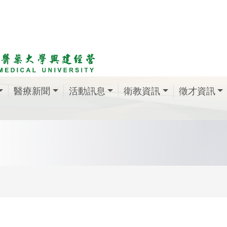
醫療新聞
活動訊息
衛教資訊
徵才資訊