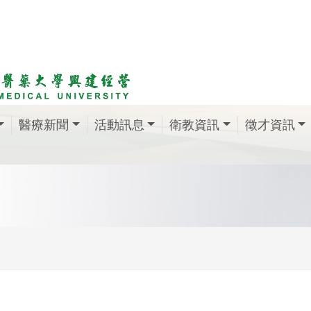
醫療新聞
活動訊息
衛教資訊
徵才資訊