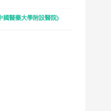
中國醫藥大學附設醫院)