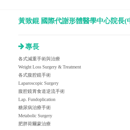
黃致錕 國際代謝形體醫學中心院長(
專長
各式減重手術與治療
Weight Loss Surgery & Treatment
各式腹腔鏡手術
Laparoscopic Surgery
腹腔鏡胃食道逆流手術
Lap. Fundoplication
糖尿病治療手術
Metabolic Surgery
肥胖荷爾蒙治療