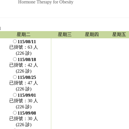
Hormone Therapy for Obesity