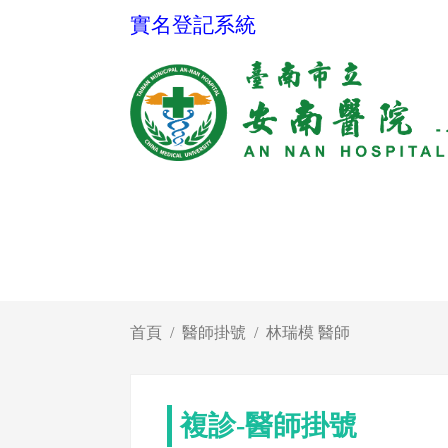
實名登記系統
首頁
醫師掛號
林瑞模 醫師
複診-醫師掛號