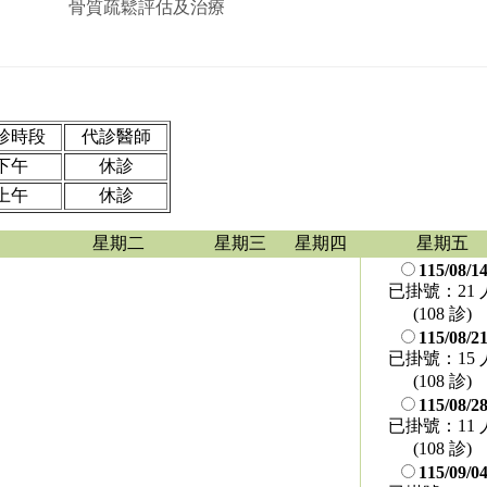
骨質疏鬆評估及治療