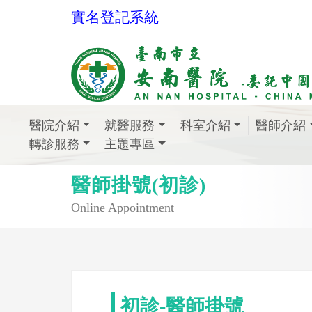
實名登記系統
醫院介紹
就醫服務
科室介紹
醫師介紹
轉診服務
主題專區
醫師掛號(初診)
Online Appointment
初診-醫師掛號