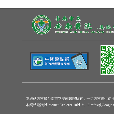
本網站內容屬台南市立安南醫院所有，一切內容僅供使
本網站建議以Internet Explorer 10以上、Firefox或Goo