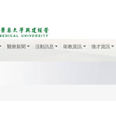
醫療新聞
活動訊息
衛教資訊
徵才資訊