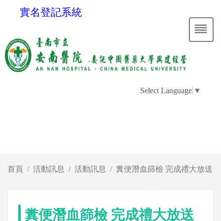
實名登記系統
Select Language
▼
首頁
活動訊息
活動訊息
糞便潛血篩檢 完成禮大放送
糞便潛血篩檢 完成禮大放送