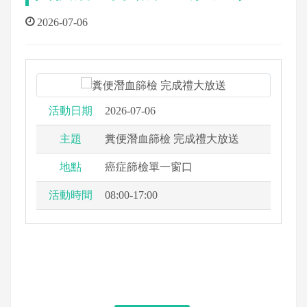
2026-07-06
活動日期
2026-07-06
主題
糞便潛血篩檢 完成禮大放送
地點
癌症篩檢單一窗口
活動時間
08:00-17:00