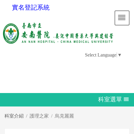
實名登記系統
Select Language
▼
科室選單
科室介紹
護理之家
烏克麗麗