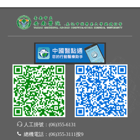
人工掛號：
(06)355-6131
總機電話：
(06)355-3111按9