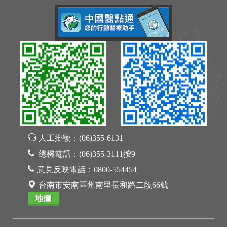
人工掛號：
(06)355-6131
總機電話：
(06)355-3111按9
意見反映電話：
0800-554454
台南市安南區州南里長和路二段66號
地圖