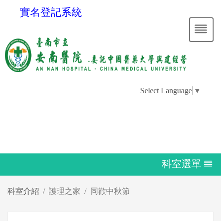
實名登記系統
Select Language
▼
科室選單
科室介紹
護理之家
同歡中秋節