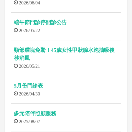
2026/06/04
端午節門診停開診公告
2026/05/22
頸部腫塊免驚！45歲女性甲狀腺水泡抽吸後
秒消風
2026/05/21
5月份門診表
2026/04/30
多元陪伴照顧服務
2025/08/07