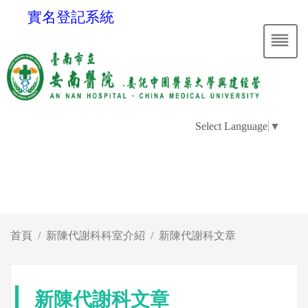
實名登記系統
Select Language
▼
首頁
新陳代謝科科室介紹
新陳代謝科文章
新陳代謝科文章