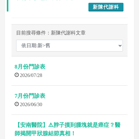
新陳代謝科
目前搜尋條件：新陳代謝科文章
8月份門診表
2026/07/28
7月份門診表
2026/06/30
【安南醫院】⚠️脖子摸到腫塊就是癌症？醫
師揭開甲狀腺結節真相！