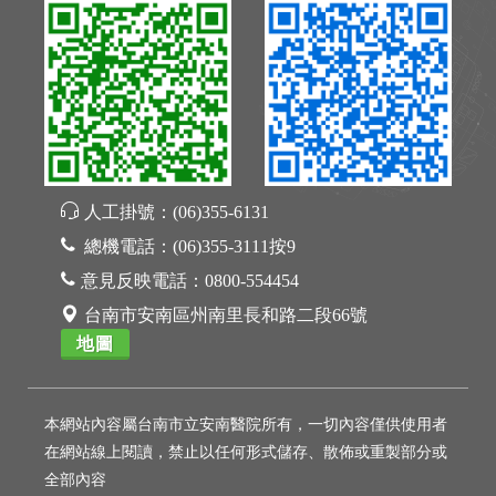
人工掛號：
(06)355-6131
總機電話：
(06)355-3111按9
意見反映電話：
0800-554454
台南市安南區州南里長和路二段66號
地圖
本網站內容屬台南市立安南醫院所有，一切內容僅供使用者
在網站線上閱讀，禁止以任何形式儲存、散佈或重製部分或
全部內容