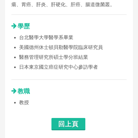
瘍、胃癌、肝炎、肝硬化、肝癌、腸道微菌叢。
學歷
台北醫學大學醫學系畢業
美國德州休士頓貝勒醫學院臨床研究員
醫務管理研究所碩士學分班結業
日本東京國立癌症研究中心參訪學者
教職
教授
回上頁