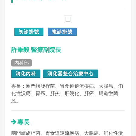
初診掛號
複診掛號
許秉毅 醫療副院長
內科部
消化內科
消化器整合治療中心
專長：幽門螺旋桿菌、胃食道逆流疾病、大腸癌、消
化性潰瘍、胃癌、肝炎、肝硬化、肝癌、腸道微菌
叢。
專長
幽門螺旋桿菌、胃食道逆流疾病、大腸癌、消化性潰