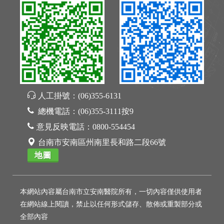
人工掛號：
(06)355-6131
總機電話：
(06)355-3111按9
意見反映電話：
0800-554454
台南市安南區州南里長和路二段66號
地圖
本網站內容屬台南市立安南醫院所有，一切內容僅供使用者
在網站線上閱讀，禁止以任何形式儲存、散佈或重製部分或
全部內容