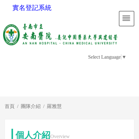
實名登記系統
Select Language
▼
首頁
團隊介紹
羅雅慧
個人介紹
Overview