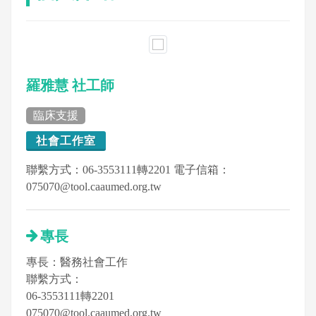
羅雅慧 社工師
臨床支援
社會工作室
聯繫方式：06-3553111轉2201 電子信箱：
075070@tool.caaumed.org.tw
專長
專長：醫務社會工作
聯繫方式：
06-3553111轉2201
075070@tool.caaumed.org.tw