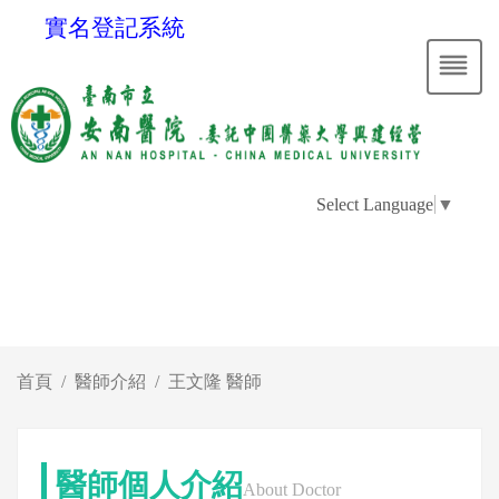
實名登記系統
Select Language
▼
首頁
醫師介紹
王文隆 醫師
醫師個人介紹
About Doctor