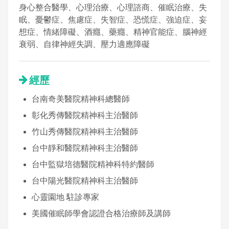
身心整合醫學、心理治療、心理諮商、催眠治療、失
眠、憂鬱症、焦慮症、失智症、恐慌症、強迫症、妄
想症、情緒障礙、酒癮、藥癮、精神官能症、腦神經
衰弱、自律神經失調、壓力適應障礙
經歷
台南奇美醫院精神科總醫師
彰化秀傳醫院精神科主治醫師
竹山秀傳醫院精神科主治醫師
台中靜和醫院精神科主治醫師
台中監獄培德醫院精神科特約醫師
台中陽光醫院精神科主治醫師
心靈園地 駐診專家
美國催眠師學會認證合格治療師及講師