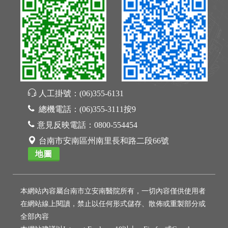
人工掛號：
(06)355-6131
總機電話：
(06)355-3111按9
意見反映電話：
0800-554454
台南市安南區州南里長和路二段66號
地圖
本網站內容屬台南市立安南醫院所有，一切內容僅供使用者
在網站線上閱讀，禁止以任何形式儲存、散佈或重製部分或
全部內容