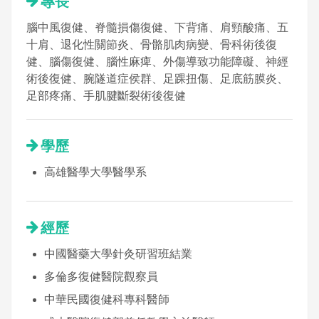
專長
腦中風復健、脊髓損傷復健、下背痛、肩頸酸痛、五
十肩、退化性關節炎、骨骼肌肉病變、骨科術後復
健、腦傷復健、腦性麻痺、外傷導致功能障礙、神經
術後復健、腕隧道症侯群、足踝扭傷、足底筋膜炎、
足部疼痛、手肌腱斷裂術後復健
學歷
高雄醫學大學醫學系
經歷
中國醫藥大學針灸研習班結業
多倫多復健醫院觀察員
中華民國復健科專科醫師