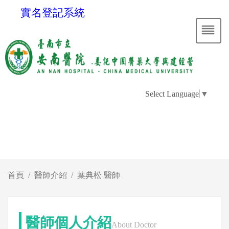
實名登記系統
Select Language
▼
首頁
醫師介紹
葉典松 醫師
醫師個人介紹
About Doctor