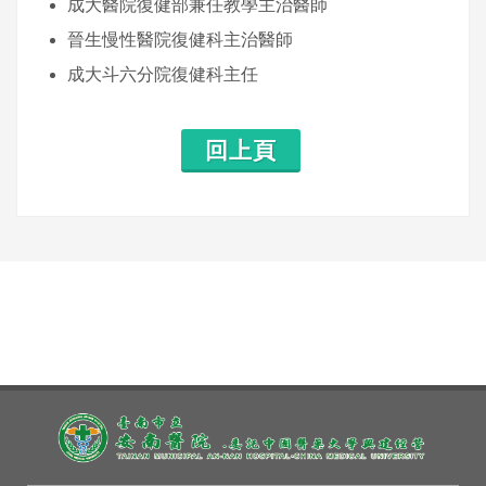
成大醫院復健部兼任教學主治醫師
晉生慢性醫院復健科主治醫師
成大斗六分院復健科主任
回上頁