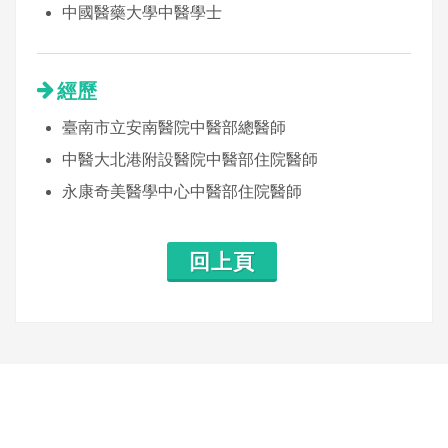
中國醫藥大學中醫學士
經歷
臺南市立安南醫院中醫部總醫師
中醫大北港附設醫院中醫部住院醫師
永康奇美醫學中心中醫部住院醫師
回上頁