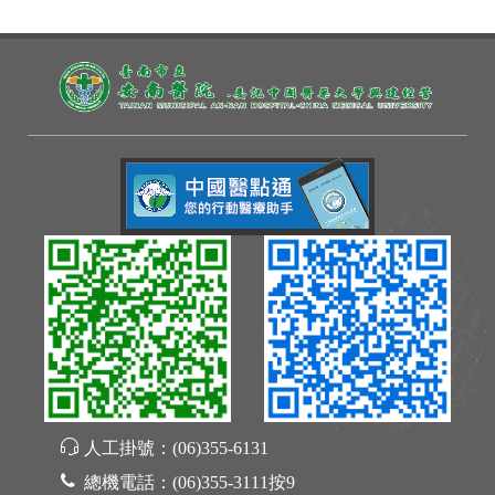
人工掛號：
(06)355-6131
總機電話：
(06)355-3111按9