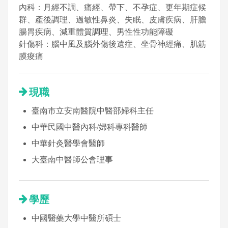
內科：月經不調、痛經、帶下、不孕症、更年期症候
群、產後調理、過敏性鼻炎、失眠、皮膚疾病、肝膽
腸胃疾病、減重體質調理、男性性功能障礙
針傷科：腦中風及腦外傷後遺症、坐骨神經痛、肌筋
膜痠痛
現職
臺南市立安南醫院中醫部婦科主任
中華民國中醫內科/婦科專科醫師
中華針灸醫學會醫師
大臺南中醫師公會理事
學歷
中國醫藥大學中醫所碩士