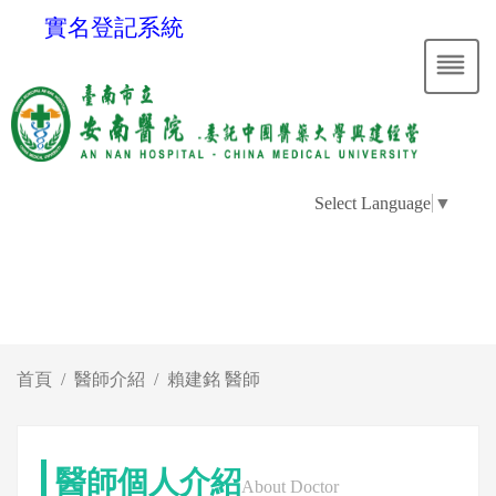
實名登記系統
Select Language
▼
首頁
醫師介紹
賴建銘 醫師
醫師個人介紹
About Doctor