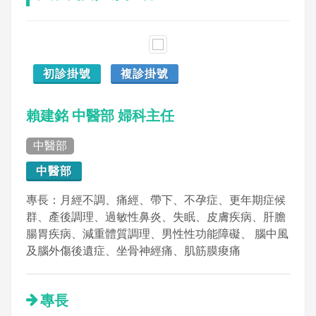
初診掛號
複診掛號
賴建銘 中醫部 婦科主任
中醫部
中醫部
專長：月經不調、痛經、帶下、不孕症、更年期症候
群、產後調理、過敏性鼻炎、失眠、皮膚疾病、肝膽
腸胃疾病、減重體質調理、男性性功能障礙、 腦中風
及腦外傷後遺症、坐骨神經痛、肌筋膜痠痛
專長