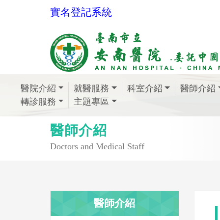
實名登記系統
醫院介紹
就醫服務
科室介紹
醫師介紹
轉診服務
主題專區
醫師介紹
Doctors and Medical Staff
醫師介紹