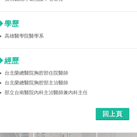
學歷
高雄醫學院醫學系
經歷
台北榮總醫院胸腔部住院醫師
台北榮總醫院胸腔部主治醫師
部立台南醫院內科主治醫師兼內科主任
回上頁