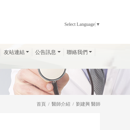
Select Language
▼
友站連結
公告訊息
聯絡我們
首頁
醫師介紹
劉建興 醫師