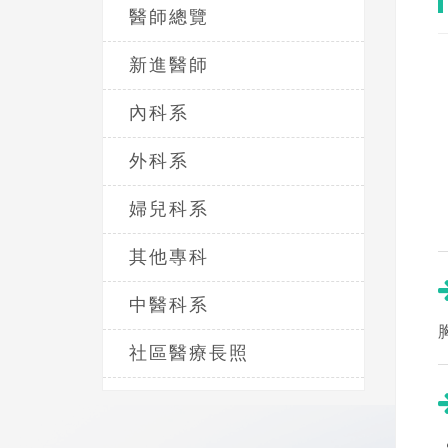
醫師總覽
新進醫師
內科系
外科系
婦兒科系
其他專科
中醫科系
社區醫療長照