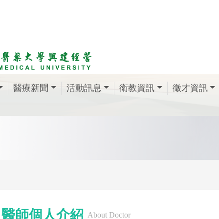
醫療新聞
活動訊息
衛教資訊
徵才資訊
醫師個人介紹
About Doctor