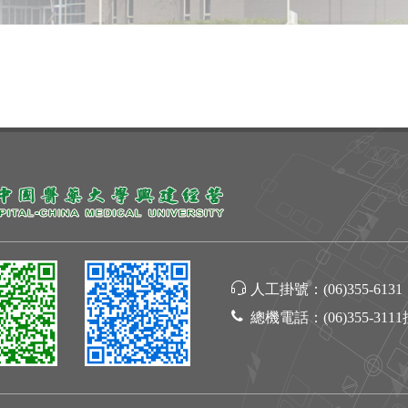
人工掛號：
(06)355-6131
總機電話：
(06)355-311