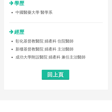
學歷
中國醫藥大學 醫學系
經歷
彰化基督教醫院 婦產科 住院醫師
新樓基督教醫院 婦產科 主治醫師
成功大學附設醫院 婦產科 兼任主治醫師
回上頁