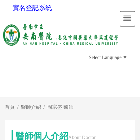
實名登記系統
Select Language
▼
首頁
醫師介紹
周宗盛 醫師
醫師個人介紹
About Doctor