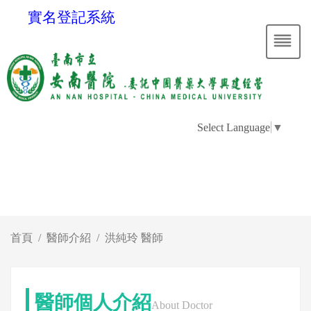
實名登記系統
Select Language
▼
首頁
醫師介紹
洪純玲 醫師
醫師個人介紹
About Doctor