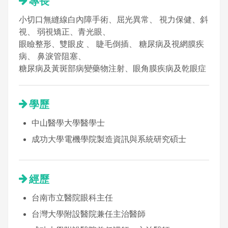
專長
小切口無縫線白內障手術、屈光異常、 視力保健、斜
視、 弱視矯正、青光眼、
眼瞼整形、雙眼皮 、 睫毛倒插、 糖尿病及視網膜疾
病、 鼻淚管阻塞、
糖尿病及黃斑部病變藥物注射、眼角膜疾病及乾眼症
學歷
中山醫學大學醫學士
成功大學電機學院製造資訊與系統研究碩士
經歷
台南市立醫院眼科主任
台灣大學附設醫院兼任主治醫師