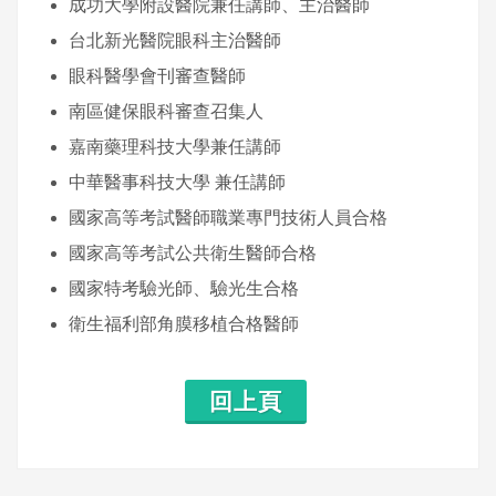
成功大學附設醫院兼任講師、主治醫師
台北新光醫院眼科主治醫師
眼科醫學會刊審查醫師
南區健保眼科審查召集人
嘉南藥理科技大學兼任講師
中華醫事科技大學 兼任講師
國家高等考試醫師職業專門技術人員合格
國家高等考試公共衛生醫師合格
國家特考驗光師、驗光生合格
衛生福利部角膜移植合格醫師
回上頁