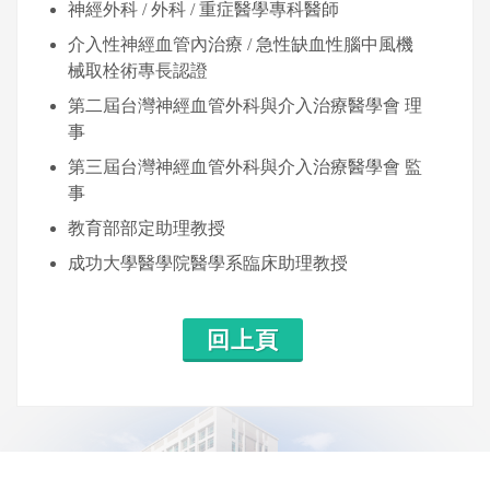
神經外科 / 外科 / 重症醫學專科醫師
介入性神經血管內治療 / 急性缺血性腦中風機
械取栓術專長認證
第二屆台灣神經血管外科與介入治療醫學會 理
事
第三屆台灣神經血管外科與介入治療醫學會 監
事
教育部部定助理教授
成功大學醫學院醫學系臨床助理教授
回上頁