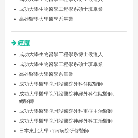
成功大學生物醫學工程學系碩士班畢業
高雄醫學大學醫學系畢業
經歷
成功大學生物醫學工程學系博士候選人
成功大學生物醫學工程學系碩士班畢業
高雄醫學大學醫學系畢業
成功大學醫學院附設醫院外科住院醫師
成功大學醫學院附設醫院神經外科住院醫師、
總醫師
成功大學醫學院附設醫院外科重症主治醫師
成功大學醫學院附設醫院神經外科主治醫師
日本東北大學 / ?南病院研修醫師