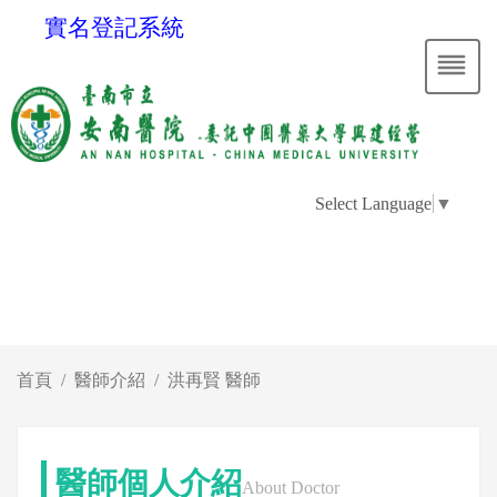
實名登記系統
Select Language
▼
首頁
醫師介紹
洪再賢 醫師
醫師個人介紹
About Doctor