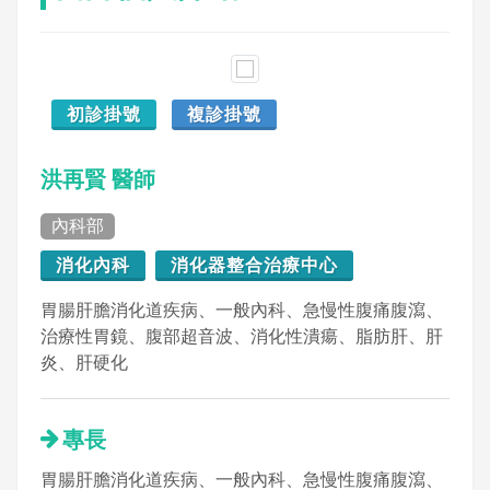
初診掛號
複診掛號
洪再賢 醫師
內科部
消化內科
消化器整合治療中心
胃腸肝膽消化道疾病、一般內科、急慢性腹痛腹瀉、
治療性胃鏡、腹部超音波、消化性潰瘍、脂肪肝、肝
炎、肝硬化
專長
胃腸肝膽消化道疾病、一般內科、急慢性腹痛腹瀉、