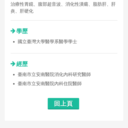
治療性胃鏡、腹部超音波、消化性潰瘍、脂肪肝、肝
炎、肝硬化
學歷
國立臺灣大學醫學系醫學學士
經歷
臺南市立安南醫院消化內科研究醫師
臺南市立安南醫院內科住院醫師
回上頁