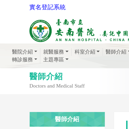
實名登記系統
醫院介紹
就醫服務
科室介紹
醫師介紹
轉診服務
主題專區
醫師介紹
Doctors and Medical Staff
醫師介紹