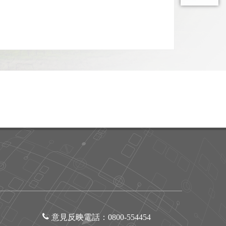
意見反映電話：
0800-554454