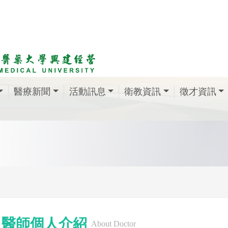
醫療新聞
活動訊息
衛教資訊
徵才資訊
醫師個人介紹
About Doctor