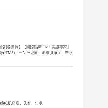
副秘書長】【國際臨床 TMS 認證專家】
(rTMS)、三叉神經痛、纖維肌痛症、帶狀
、纖維肌痛症、失智、失眠