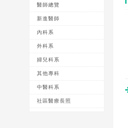
醫師總覽
新進醫師
內科系
外科系
婦兒科系
其他專科
中醫科系
社區醫療長照