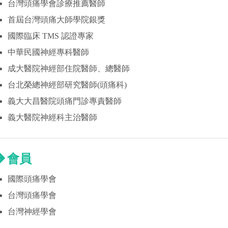
台灣頭痛學會診療推薦醫師
首屆台灣頭痛大師學院銀獎
國際臨床 TMS 認證專家
中華民國神經專科醫師
成大醫院神經部住院醫師、總醫師
台北榮總神經部研究醫師(頭痛科)
義大大昌醫院頭痛門診專責醫師
義大醫院神經科主治醫師
會員
國際頭痛學會
台灣頭痛學會
台灣神經學會