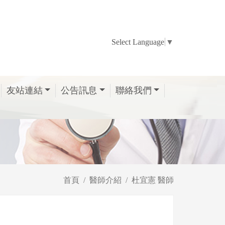
Select Language
▼
友站連結
公告訊息
聯絡我們
首頁
醫師介紹
杜宜憲 醫師