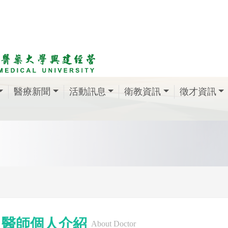
醫療新聞
活動訊息
衛教資訊
徵才資訊
醫師個人介紹
About Doctor