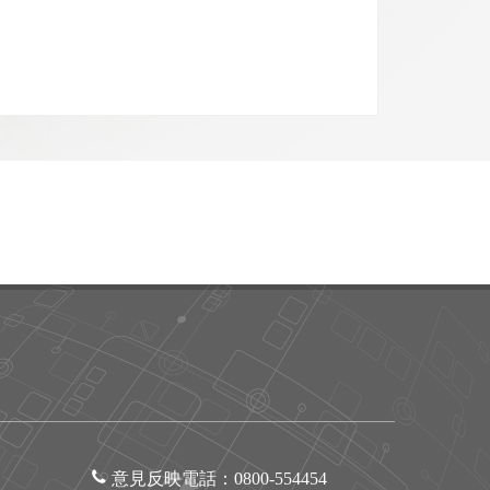
意見反映電話：
0800-554454