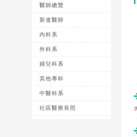
醫師總覽
新進醫師
內科系
外科系
婦兒科系
其他專科
中醫科系
社區醫療長照