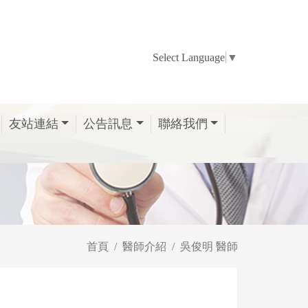
Select Language
▼
友站連結
公告訊息
聯絡我們
首頁
醫師介紹
吳俊明 醫師