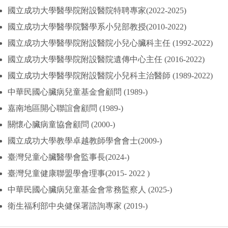
國立成功大學醫學院附設醫院特聘專家(2022-2025)
國立成功大學醫學院醫學系小兒部教授(2010-2022)
國立成功大學醫學院附設醫院小兒心臟科主任 (1992-2022)
國立成功大學醫學院附設醫院遺傳中心主任 (2016-2022)
國立成功大學醫學院附設醫院小兒科主治醫師 (1989-2022)
中華民國心臟病兒童基金會顧問 (1989-)
嘉南地區開心聯誼會顧問 (1989-)
關懷心臟病童協會顧問 (2000-)
國立成功大學教學卓越教師學會會士(2009-)
臺灣兒童心臟醫學會監事長(2024-)
臺灣兒童健康聯盟學會理事(2015- 2022 )
中華民國心臟病兒童基金會常務監察人 (2025-)
衛生福利部中央健保署諮詢專家 (2019-)