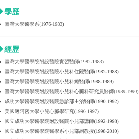
學歷
臺灣大學醫學系(1976-1983)
經歷
臺灣大學醫學院附設醫院實習醫師(1982-1983)
臺灣大學醫學院附設醫院小兒科住院醫師(1985-1988)
臺灣大學醫學院附設醫院小兒科總醫師(1988-1989)
臺灣大學醫學院附設醫院小兒科心臟科研究員醫師(1989-1990)
成功大學醫學院附設醫院急診部主治醫師(1990-1992)
美國邁阿密大學小兒心臟學研究(1996-1997)
國立成功大學醫學院附設醫院小兒部講師(1992-1998)
國立成功大學醫學院醫學系小兒部副教授(1998-2010)