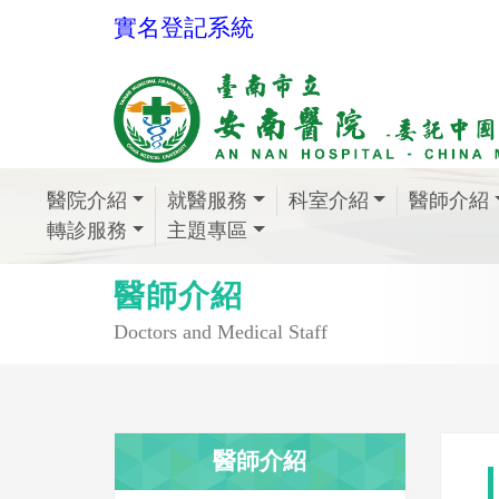
實名登記系統
醫院介紹
就醫服務
科室介紹
醫師介紹
轉診服務
主題專區
醫師介紹
Doctors and Medical Staff
醫師介紹