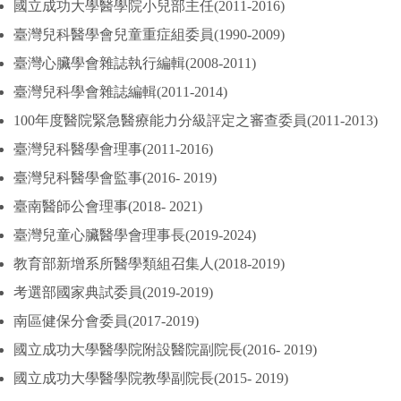
國立成功大學醫學院小兒部主任(2011-2016)
臺灣兒科醫學會兒童重症組委員(1990-2009)
臺灣心臟學會雜誌執行編輯(2008-2011)
臺灣兒科學會雜誌編輯(2011-2014)
100年度醫院緊急醫療能力分級評定之審查委員(2011-2013)
臺灣兒科醫學會理事(2011-2016)
臺灣兒科醫學會監事(2016- 2019)
臺南醫師公會理事(2018- 2021)
臺灣兒童心臟醫學會理事長(2019-2024)
教育部新增系所醫學類組召集人(2018-2019)
考選部國家典試委員(2019-2019)
南區健保分會委員(2017-2019)
國立成功大學醫學院附設醫院副院長(2016- 2019)
國立成功大學醫學院教學副院長(2015- 2019)