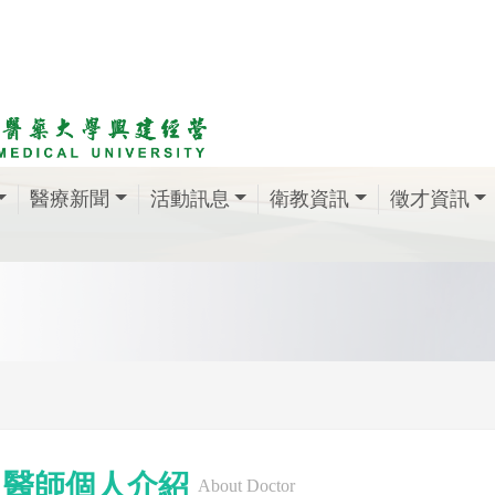
醫療新聞
活動訊息
衛教資訊
徵才資訊
醫師個人介紹
About Doctor