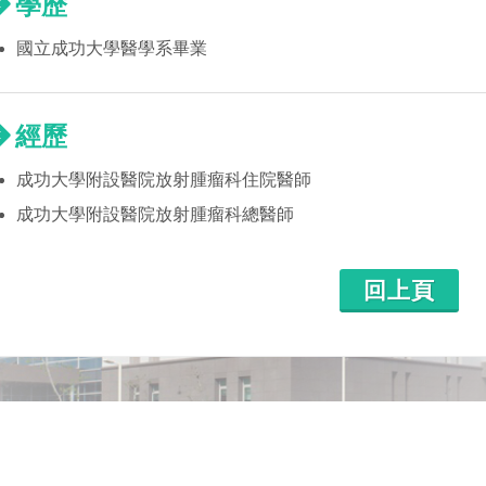
學歷
國立成功大學醫學系畢業
經歷
成功大學附設醫院放射腫瘤科住院醫師
成功大學附設醫院放射腫瘤科總醫師
回上頁