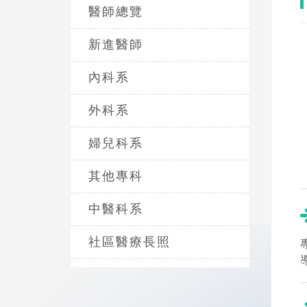
醫師總覽
新進醫師
內科系
外科系
婦兒科系
其他專科
中醫科系
社區醫療長照