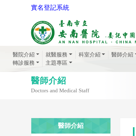
實名登記系統
醫院介紹
就醫服務
科室介紹
醫師介紹
轉診服務
主題專區
醫師介紹
Doctors and Medical Staff
醫師介紹