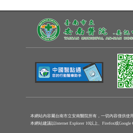
本網站內容屬台南市立安南醫院所有，一切內容僅供使
本網站建議以Internet Explorer 10以上、Firefox或Goo