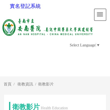
實名登記系統
Select Language
▼
首頁
衛教資訊
衛教影片
衛教影片
Health Education