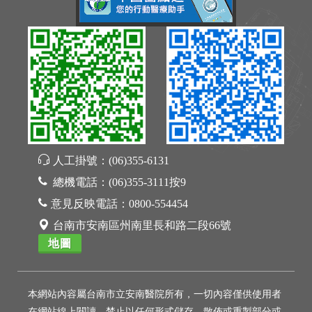
人工掛號：
(06)355-6131
總機電話：
(06)355-3111按9
意見反映電話：
0800-554454
台南市安南區州南里長和路二段66號
地圖
本網站內容屬台南市立安南醫院所有，一切內容僅供使用者
在網站線上閱讀，禁止以任何形式儲存、散佈或重製部分或