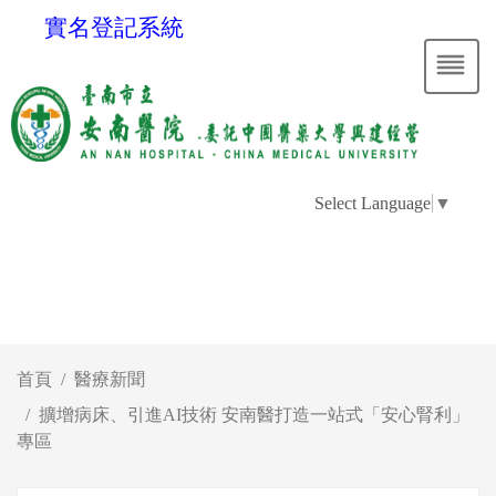
實名登記系統
Select Language
▼
首頁
醫療新聞
擴增病床、引進AI技術 安南醫打造一站式「安心腎利」
專區