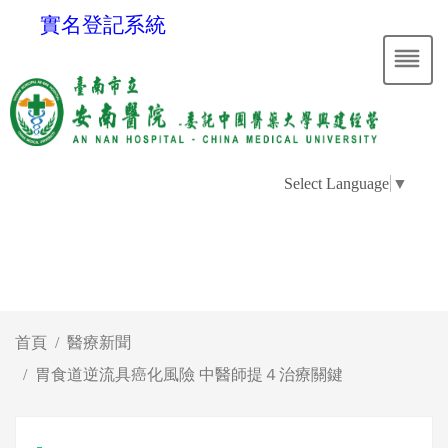
實名登記系統
Select Language
▼
首頁
醫療新聞
胃食道逆流具癌化風險 中醫師提４治療關鍵