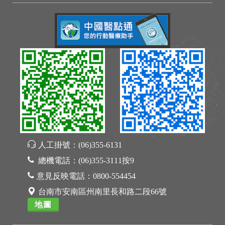
人工掛號：
(06)355-6131
總機電話：
(06)355-3111按9
意見反映電話：
0800-554454
台南市安南區州南里長和路二段66號
地圖