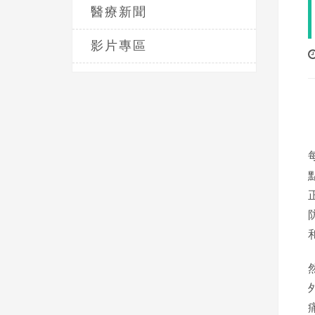
醫療新聞
影片專區