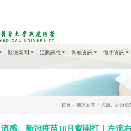
醫療新聞
活動訊息
衛教資訊
徵才資訊
首頁
醫療新聞
流感、新冠疫
流感、新冠疫苗10月齊開打！左流