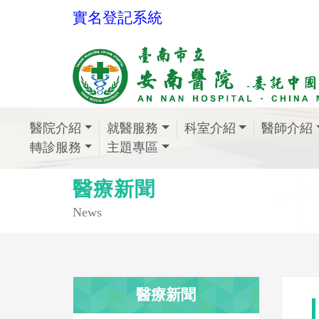
實名登記系統
醫院介紹
就醫服務
科室介紹
醫師介紹
轉診服務
主題專區
醫療新聞
News
醫療新聞