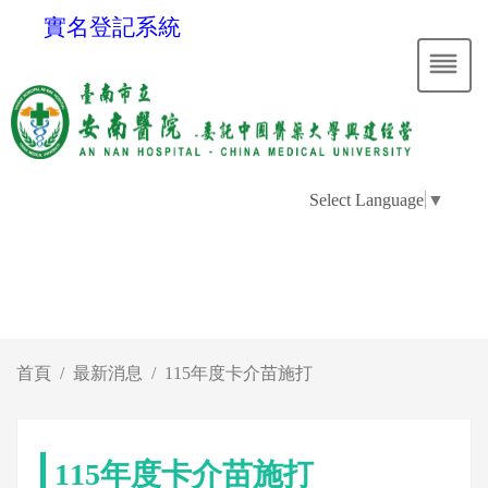
實名登記系統
Select Language
▼
首頁
最新消息
115年度卡介苗施打
115年度卡介苗施打