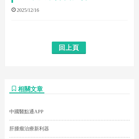
2025/12/16
回上頁
相關文章
中國醫點通APP
肝腫瘤治療新利器