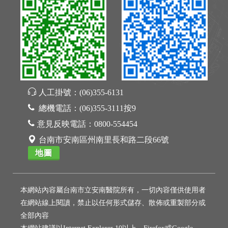
人工掛號：
(06)355-6131
總機電話：
(06)355-3111按9
意見反映電話：
0800-554454
台南市安南區州南里長和路二段66號
地圖
本網站內容屬台南市立安南醫院所有，一切內容僅供使用者
在網站線上閱讀，禁止以任何形式儲存、散佈或重製部分或
全部內容