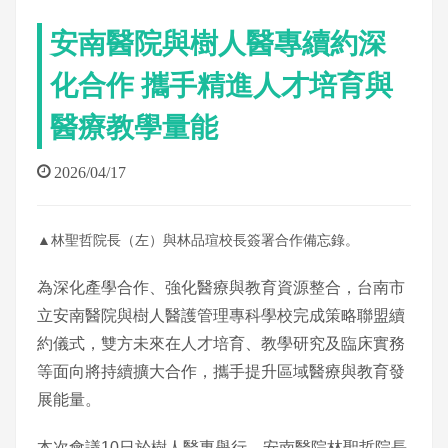
安南醫院與樹人醫專續約深
化合作 攜手精進人才培育與
醫療教學量能
2026/04/17
▲林聖哲院長（左）與林品瑄校長簽署合作備忘錄。
為深化產學合作、強化醫療與教育資源整合，台南市
立安南醫院與樹人醫護管理專科學校完成策略聯盟續
約儀式，雙方未來在人才培育、教學研究及臨床實務
等面向將持續擴大合作，攜手提升區域醫療與教育發
展能量。
本次會議10日於樹人醫專舉行，安南醫院林聖哲院長