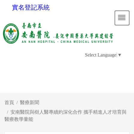
實名登記系統
Select Language
▼
首頁
醫療新聞
安南醫院與樹人醫專續約深化合作 攜手精進人才培育與
醫療教學量能