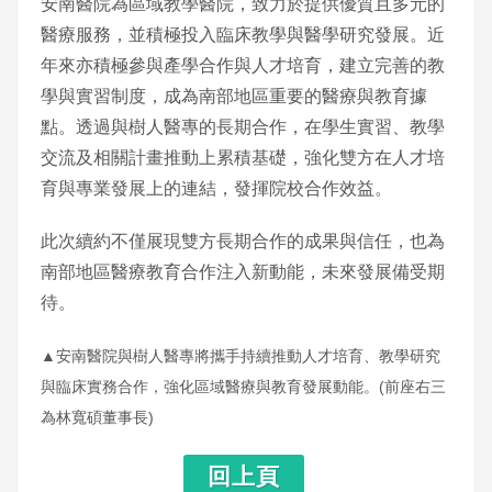
安南醫院為區域教學醫院，致力於提供優質且多元的
醫療服務，並積極投入臨床教學與醫學研究發展。近
年來亦積極參與產學合作與人才培育，建立完善的教
學與實習制度，成為南部地區重要的醫療與教育據
點。透過與樹人醫專的長期合作，在學生實習、教學
交流及相關計畫推動上累積基礎，強化雙方在人才培
育與專業發展上的連結，發揮院校合作效益。
此次續約不僅展現雙方長期合作的成果與信任，也為
南部地區醫療教育合作注入新動能，未來發展備受期
待。
▲安南醫院與樹人醫專將攜手持續推動人才培育、教學研究
與臨床實務合作，強化區域醫療與教育發展動能。(前座右三
為林寬碩董事長)
回上頁