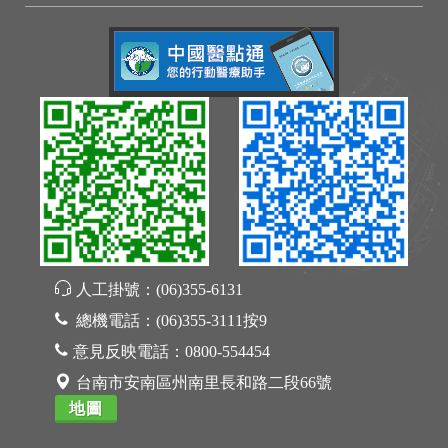
人工掛號：
(06)355-6131
總機電話：
(06)355-3111按9
意見反映電話：
0800-554454
台南市安南區州南里長和路二段66號
地圖