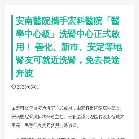
安南醫院攜手宏科醫院「醫
學中心級」洗腎中心正式啟
用！ 善化、新市、安定等地
腎友可就近洗腎，免去長途
奔波
2026/06/01
▲宏科醫院血液透析室正式啟用，由宏科醫院陳琮琳院長、
安南醫院腎臟科林軒名主任、善化區譚乃澄區長及多位地方
里長、民意代表共同參與剪綵儀式。