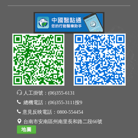
人工掛號：
(06)355-6131
總機電話：
(06)355-3111按9
意見反映電話：
0800-554454
台南市安南區州南里長和路二段66號
地圖