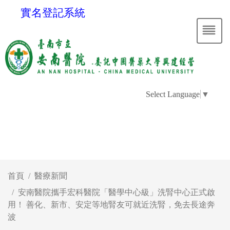
實名登記系統
Select Language
▼
首頁
醫療新聞
安南醫院攜手宏科醫院「醫學中心級」洗腎中心正式啟
用！ 善化、新市、安定等地腎友可就近洗腎，免去長途奔
波