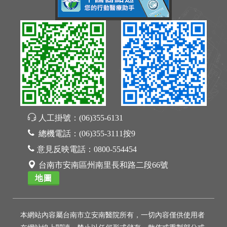
人工掛號：
(06)355-6131
總機電話：
(06)355-3111按9
意見反映電話：
0800-554454
台南市安南區州南里長和路二段66號
地圖
本網站內容屬台南市立安南醫院所有，一切內容僅供使用者