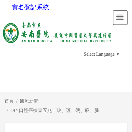
實名登記系統
Select Language
▼
首頁
醫療新聞
DIY口腔癌檢查五兆—破、斑、硬、麻、腫