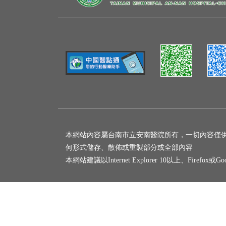
本網站內容屬台南市立安南醫院所有，一切內容僅
何形式儲存、散佈或重製部分或全部內容
本網站建議以Internet Explorer 10以上、Firefox或