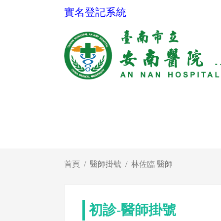
實名登記系統
首頁
醫師掛號
林佐臨 醫師
初診-醫師掛號