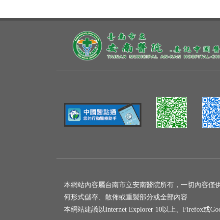
本網站內容屬台南市立安南醫院所有，一切內容僅
何形式儲存、散佈或重製部分或全部內容
本網站建議以Internet Explorer 10以上、Firefox或