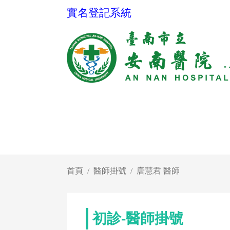
實名登記系統
首頁
醫師掛號
唐慧君 醫師
初診-醫師掛號