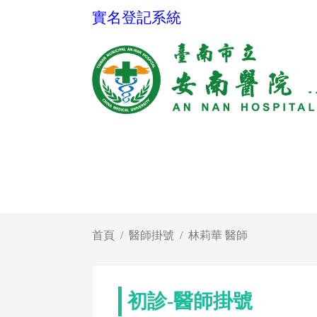
實名登記系統
首頁
醫師掛號
林莉華 醫師
初診-醫師掛號