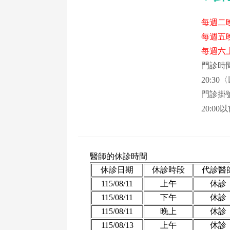
每週二晚
每週五晚
每週六上
門診時間：
20:3
門診掛號
20:00