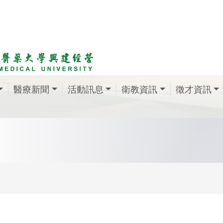
醫療新聞
活動訊息
衛教資訊
徵才資訊