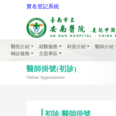
實名登記系統
醫院介紹
就醫服務
科室介紹
醫師介紹
轉診服務
主題專區
醫師掛號(初診)
Online Appointment
初診-醫師掛號