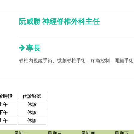
阮威勝 神經脊椎外科主任
專長
脊椎內視鏡手術、微創脊椎手術、疼痛控制、開顱手術