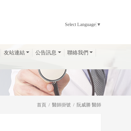
Select Language
▼
友站連結
公告訊息
聯絡我們
首頁
醫師掛號
阮威勝 醫師