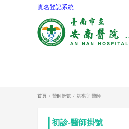
實名登記系統
首頁
醫師掛號
姚祺宇 醫師
初診-醫師掛號