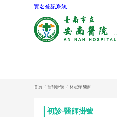
實名登記系統
首頁
醫師掛號
林冠樺 醫師
初診-醫師掛號