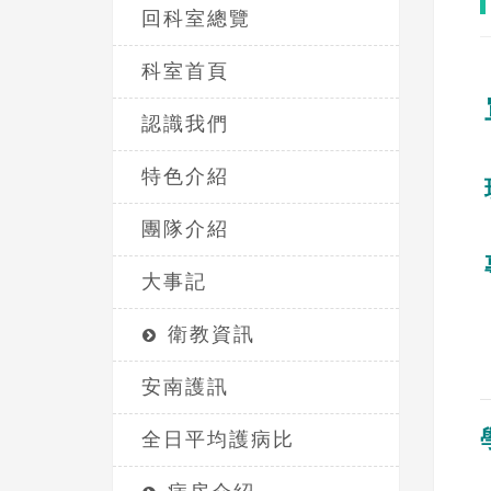
回科室總覽
科室首頁
認識我們
特色介紹
團隊介紹
大事記
衛教資訊
安南護訊
全日平均護病比