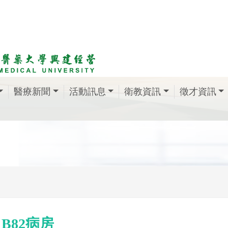
醫療新聞
活動訊息
衛教資訊
徵才資訊
B82病房