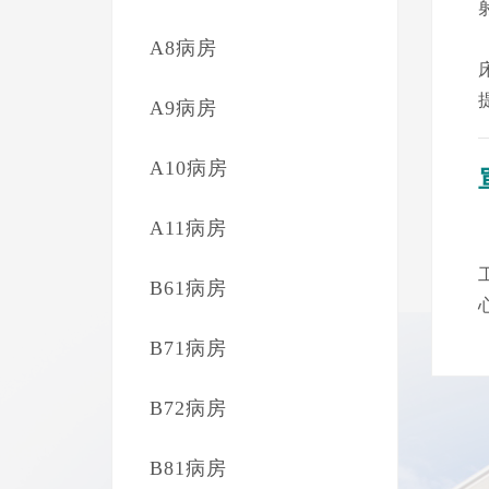
A8病房
A9病房
A10病房
A11病房
B61病房
B71病房
B72病房
B81病房