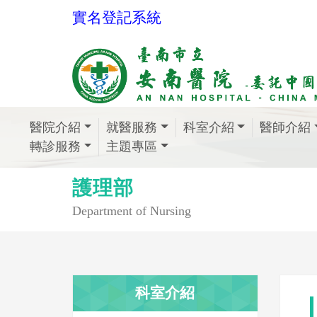
實名登記系統
醫院介紹
就醫服務
科室介紹
醫師介紹
轉診服務
主題專區
護理部
Department of Nursing
科室介紹