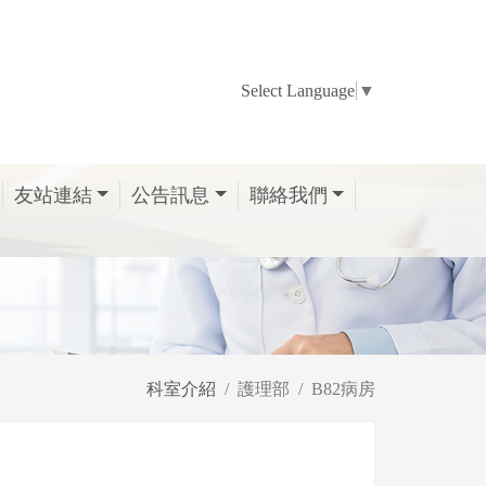
Select Language
▼
友站連結
公告訊息
聯絡我們
科室介紹
護理部
B82病房