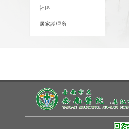
社區
居家護理所