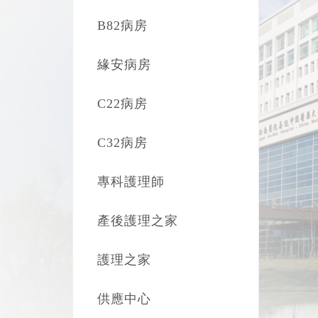
B82病房
緣安病房
C22病房
C32病房
專科護理師
產後護理之家
護理之家
供應中心