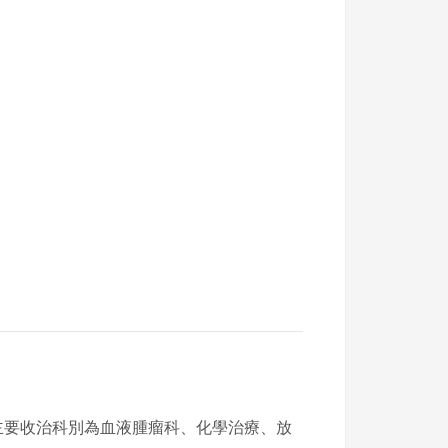
主要收治科別為血液腫瘤科、化學治療、放