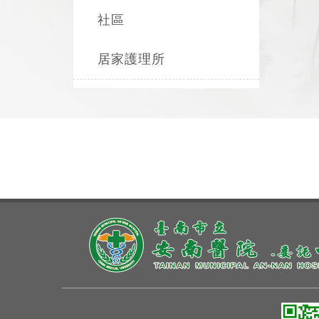
社區
居家護理所