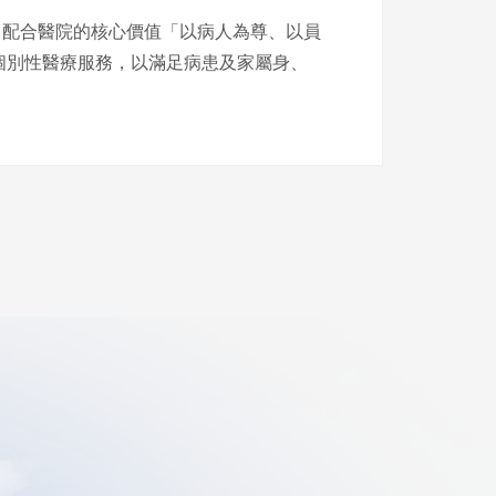
配合醫院的核心價值「以病人為尊、以員
個別性醫療服務，以滿足病患及家屬身、