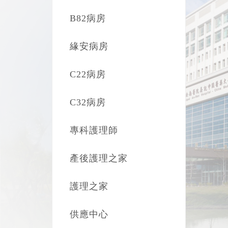
B82病房
緣安病房
C22病房
C32病房
專科護理師
產後護理之家
護理之家
供應中心