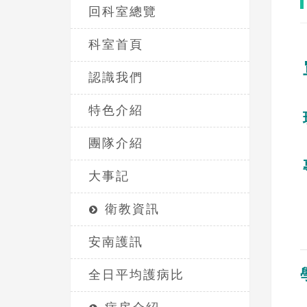
回科室總覽
科室首頁
認識我們
特色介紹
團隊介紹
大事記
衛教資訊
安南護訊
全日平均護病比