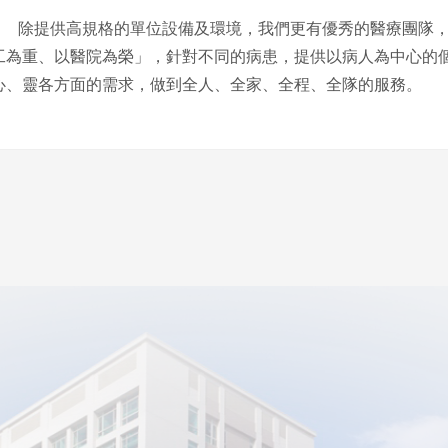
除提供高規格的單位設備及環境，我們更有優秀的醫療團隊，
工為重、以醫院為榮」，針對不同的病患，提供以病人為中心的
心、靈各方面的需求，做到全人、全家、全程、全隊的服務。