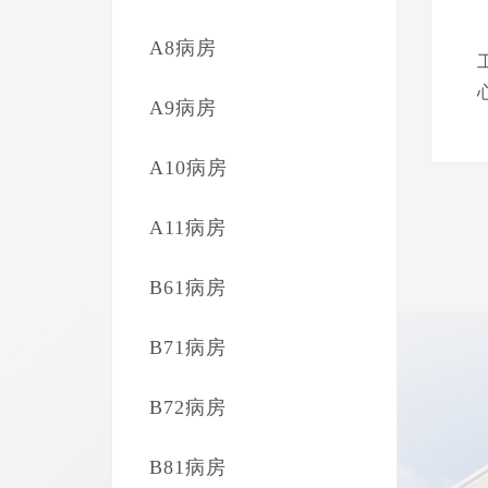
A8病房
A9病房
A10病房
A11病房
B61病房
B71病房
B72病房
B81病房