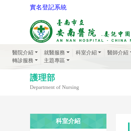
實名登記系統
醫院介紹
就醫服務
科室介紹
醫師介紹
轉診服務
主題專區
護理部
Department of Nursing
科室介紹