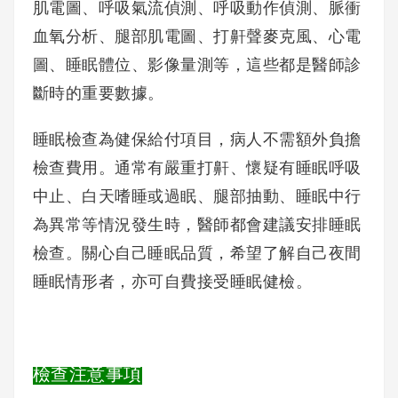
肌電圖、呼吸氣流偵測、呼吸動作偵測、脈衝
血氧分析、腿部肌電圖、打鼾聲麥克風、心電
圖、睡眠體位、影像量測等，這些都是醫師診
斷時的重要數據。
睡眠檢查為健保給付項目，病人不需額外負擔
檢查費用。通常有嚴重打鼾、懷疑有睡眠呼吸
中止、白天嗜睡或過眠、腿部抽動、睡眠中行
為異常等情況發生時，醫師都會建議安排睡眠
檢查。關心自己睡眠品質，希望了解自己夜間
睡眠情形者，亦可自費接受睡眠健檢。
檢查注意事項