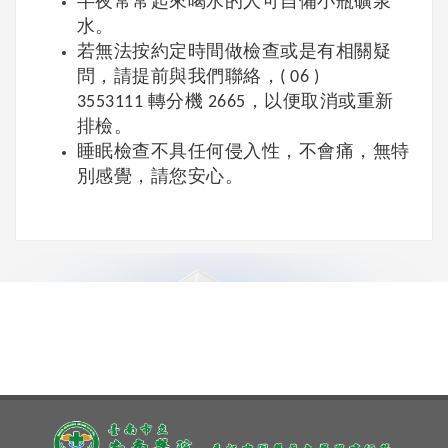
半夜常常起來喝水的人可自備小瓶礦泉
水。
若無法按約定時間做檢查或是有相關疑
問，請提前與我們聯絡，( 06 )
3553111 轉分機 2665，以便取消或重新
排檢。
睡眠檢查不具任何侵入性，不會痛，無特
別感覺，請您安心。