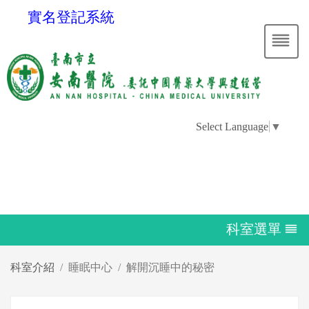
實名登記系統
Select Language
▼
科室選單
科室介紹
睡眠中心
解開沉睡中的秘密