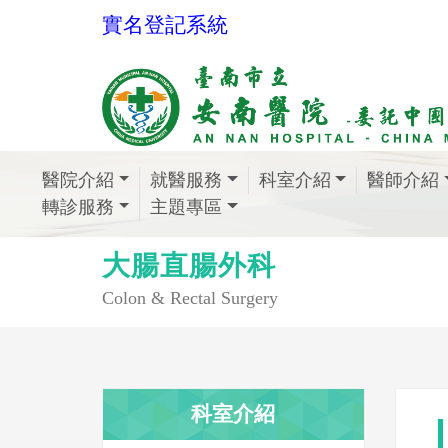
實名登記系統
醫院介紹
就醫服務
科室介紹
醫師介紹
轉診服務
主題專區
大腸直腸外科
Colon & Rectal Surgery
科室介紹