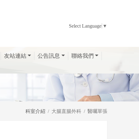
Select Language
▼
友站連結
公告訊息
聯絡我們
科室介紹
大腸直腸外科
醫囑單張