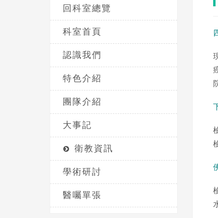
回科室總覽
科室首頁
認識我們
特色介紹
團隊介紹
大事記
衛教資訊
學術研討
醫囑單張