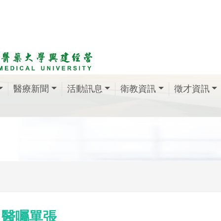
醫療新聞
活動訊息
衛教資訊
徵才資訊
醫囑單張