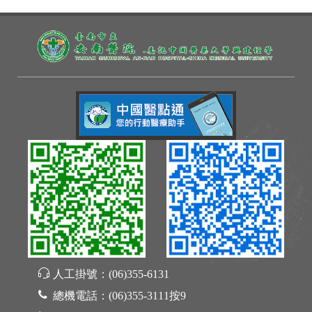
人工掛號：
(06)355-6131
總機電話：
(06)355-3111按9