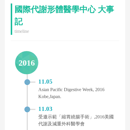
國際代謝形體醫學中心 大事
記
timeline
2016
11.05
Asian Pacific Digestive Week, 2016
Kobe,Japan.
11.03
受邀示範「縮胃繞腸手術」,2016美國
代謝及減重外科醫學會