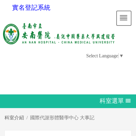
實名登記系統
Select Language
▼
科室選單
科室介紹
國際代謝形體醫學中心 大事記