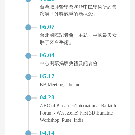
台灣肥胖醫學會2016中區學術研討會
演講「外科減重的新概念」
06.07
台北國際記者會，主題「中國最美女
胖子來台手術」
06.04
中心開幕揭牌典禮及記者會
05.17
BB Meeting, Thiland
04.23
ABC of Bariatrics(International Bariatric
Forum - West Zone) First 3D Bariatric
Workshop, Pune, India
04.14