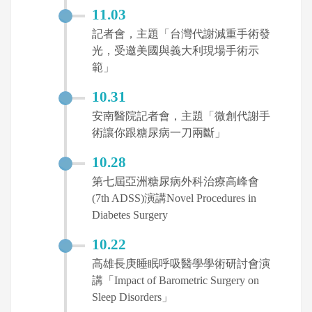
11.03
記者會，主題「台灣代謝減重手術發
光，受邀美國與義大利現場手術示
範」
10.31
安南醫院記者會，主題「微創代謝手
術讓你跟糖尿病一刀兩斷」
10.28
第七屆亞洲糖尿病外科治療高峰會
(7th ADSS)演講Novel Procedures in
Diabetes Surgery
10.22
高雄長庚睡眠呼吸醫學學術研討會演
講「Impact of Barometric Surgery on
Sleep Disorders」