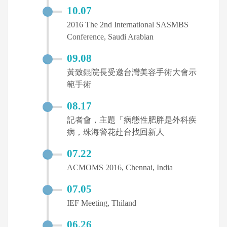
10.07
2016 The 2nd International SASMBS
Conference, Saudi Arabian
09.08
黃致錕院長受邀台灣美容手術大會示
範手術
08.17
記者會，主題「病態性肥胖是外科疾
病，珠海警花赴台找回新人
07.22
ACMOMS 2016, Chennai, India
07.05
IEF Meeting, Thiland
06.26