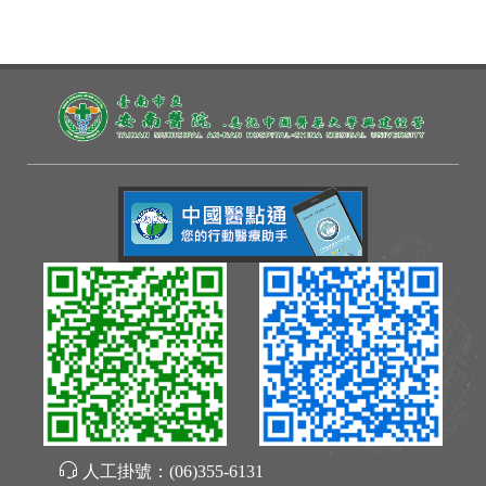
人工掛號：
(06)355-6131