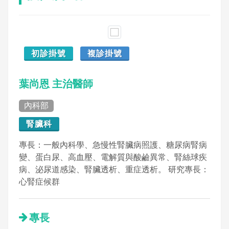
初診掛號
複診掛號
葉尚恩 主治醫師
內科部
腎臟科
專長：一般內科學、急慢性腎臟病照護、糖尿病腎病
變、蛋白尿、高血壓、電解質與酸鹼異常、腎絲球疾
病、泌尿道感染、腎臟透析、重症透析。 研究專長：
心腎症候群
專長