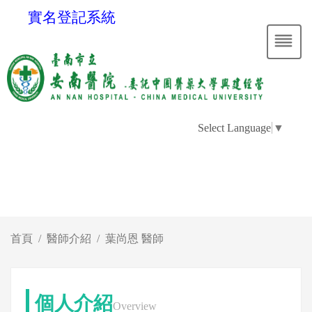
實名登記系統
Select Language
▼
首頁
醫師介紹
葉尚恩 醫師
個人介紹
Overview