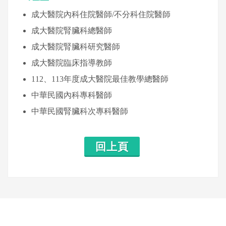
成大醫院內科住院醫師/不分科住院醫師
成大醫院腎臟科總醫師
成大醫院腎臟科研究醫師
成大醫院臨床指導教師
112、113年度成大醫院最佳教學總醫師
中華民國內科專科醫師
中華民國腎臟科次專科醫師
回上頁