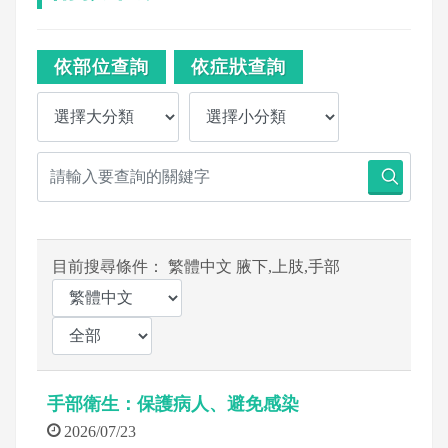
依部位查詢
依症狀查詢
目前搜尋條件： 繁體中文 腋下,上肢,手部
手部衛生：保護病人、避免感染
2026/07/23