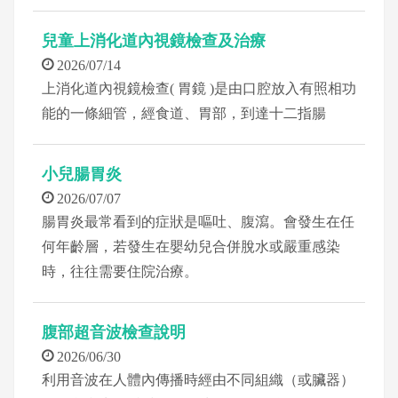
兒童上消化道內視鏡檢查及治療
2026/07/14
上消化道內視鏡檢查( 胃鏡 )是由口腔放入有照相功
能的一條細管，經食道、胃部，到達十二指腸
小兒腸胃炎
2026/07/07
腸胃炎最常看到的症狀是嘔吐、腹瀉。會發生在任
何年齡層，若發生在嬰幼兒合併脫水或嚴重感染
時，往往需要住院治療。
腹部超音波檢查說明
2026/06/30
利用音波在人體內傳播時經由不同組織（或臟器）