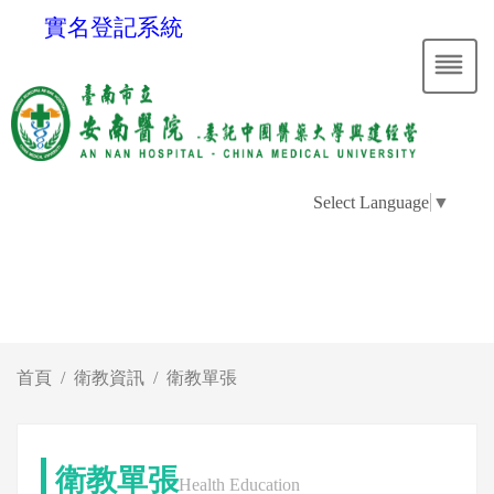
實名登記系統
Select Language
▼
首頁
衛教資訊
衛教單張
衛教單張
Health Education