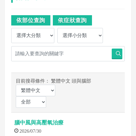
依部位查詢
依症狀查詢
目前搜尋條件： 繁體中文 頭與腦部
腦中風與高壓氧治療
2026/07/30