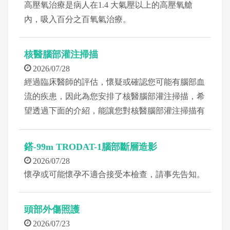
高壓氧治療是病人在1.4 大氣壓以上的高壓氧艙
內，吸入百分之百氧氣治療。
核醫腦部灌注掃描
2026/07/28
經過臨床醫師的評估，懷疑或確認您可能有腦部血
流的疾患，因此為您安排了核醫腦部灌注掃描，希
望透過下面的介紹，能讓您對核醫腦部灌注掃描有
進一步的了解。
鎝-99m TRODAT-1腦部斷層造影
2026/07/28
懷孕或可能懷孕不適合接受本檢查，請事先告知。
頭部外傷照護
2026/07/23