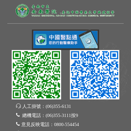
人工掛號：
(06)355-6131
總機電話：
(06)355-3111按9
意見反映電話：
0800-554454