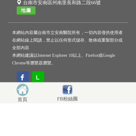
台南市安南區州南里長和路二段66號
地圖
本網站內容屬台南市立安南醫院所有，一切內容僅供使用者
在網站線上閱讀，禁止以任何形式儲存、散佈或重製部分或
全部內容
本網站建議以Internet Explorer 10以上、Firefox或Google
Chrome等瀏覽器瀏覽。
L
L
FB粉絲團
首頁