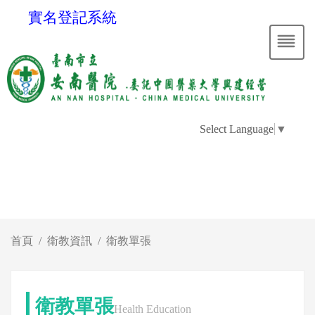
實名登記系統
Select Language
▼
首頁
衛教資訊
衛教單張
衛教單張
Health Education