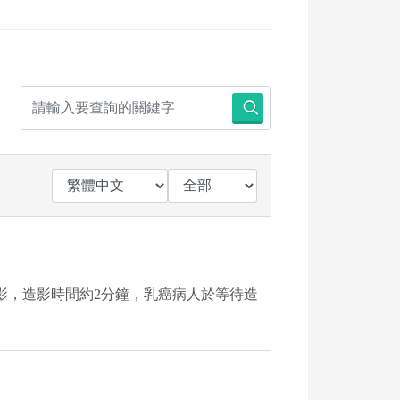
造影，造影時間約2分鐘，乳癌病人於等待造