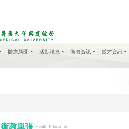
醫療新聞
活動訊息
衛教資訊
徵才資訊
衛教單張
Health Education