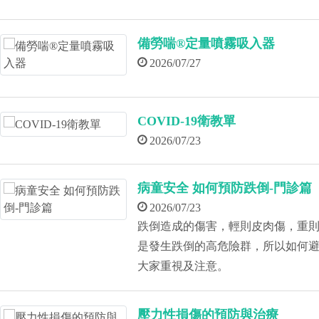
備勞喘®定量噴霧吸入器
2026/07/27
COVID-19衛教單
2026/07/23
病童安全 如何預防跌倒-門診篇
2026/07/23
跌倒造成的傷害，輕則皮肉傷，重
是發生跌倒的高危險群，所以如何
大家重視及注意。
壓力性損傷的預防與治療