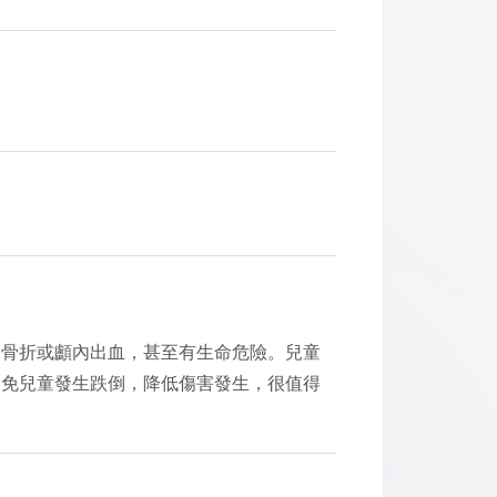
則骨折或顱內出血，甚至有生命危險。兒童
避免兒童發生跌倒，降低傷害發生，很值得