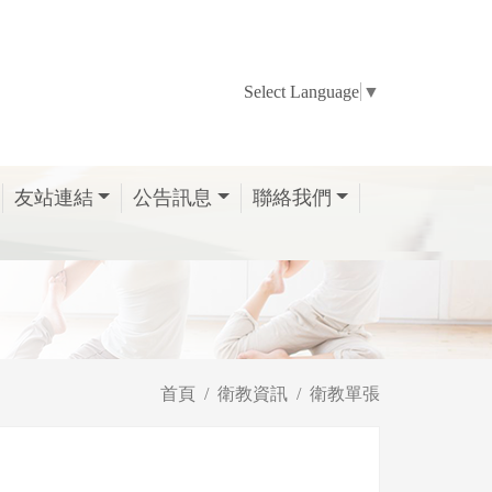
Select Language
▼
友站連結
公告訊息
聯絡我們
首頁
衛教資訊
衛教單張