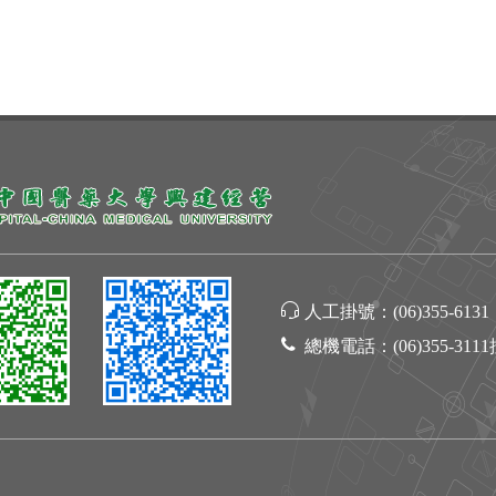
人工掛號：
(06)355-6131
總機電話：
(06)355-311