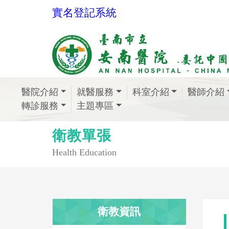
實名登記系統
醫院介紹
就醫服務
科室介紹
醫師介紹
轉診服務
主題專區
衛教單張
Health Education
衛教資訊