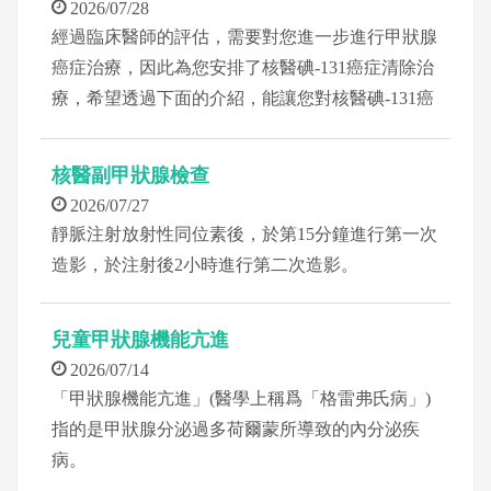
2026/07/28
經過臨床醫師的評估，需要對您進一步進行甲狀腺
癌症治療，因此為您安排了核醫碘-131癌症清除治
療，希望透過下面的介紹，能讓您對核醫碘-131癌
症清除治療有進一步的了解。
核醫副甲狀腺檢查
2026/07/27
靜脈注射放射性同位素後，於第15分鐘進行第一次
造影，於注射後2小時進行第二次造影。
兒童甲狀腺機能亢進
2026/07/14
「甲狀腺機能亢進」(醫學上稱爲「格雷弗氏病」)
指的是甲狀腺分泌過多荷爾蒙所導致的內分泌疾
病。