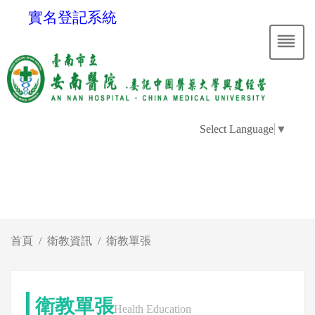
實名登記系統
Select Language
▼
首頁
衛教資訊
衛教單張
衛教單張
Health Education