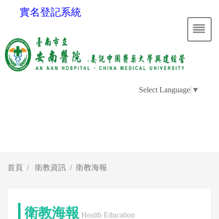
實名登記系統
Select Language
▼
首頁
衛教資訊
衛教海報
衛教海報
Health Education